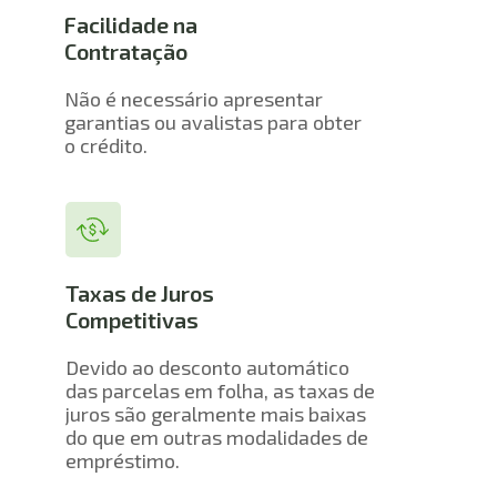
Facilidade na 
Contratação
Não é necessário apresentar 
garantias ou avalistas para obter 
o crédito.
Taxas de Juros 
Competitivas
Devido ao desconto automático 
das parcelas em folha, as taxas de 
juros são geralmente mais baixas 
do que em outras modalidades de 
empréstimo.