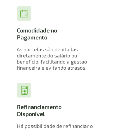
Comodidade no 
Pagamento
As parcelas são debitadas 
diretamente do salário ou 
benefício, facilitando a gestão 
financeira e evitando atrasos.
Refinanciamento 
Disponível
Há possibilidade de refinanciar o 