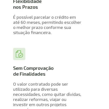
Flexibilidade
nos Prazos
É possível parcelar o crédito em 
até 60 meses, permitindo escolher 
o melhor prazo conforme sua 
situação financeira.
Sem Comprovação 
de Finalidades
O valor contratado pode ser 
utilizado para diversas 
necessidades, como quitar dívidas, 
realizar reformas, viajar ou 
investir em outros projetos 