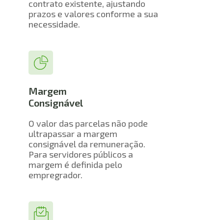
contrato existente, ajustando 
prazos e valores conforme a sua 
necessidade.
Margem 
Consignável
O valor das parcelas não pode 
ultrapassar a margem 
consignável da remuneração. 
Para servidores públicos a 
margem é definida pelo 
empregrador.