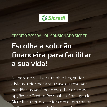
CRÉDITO PESSOAL OU CONSIGNADO SICREDI
Escolha a solução 
financeira para facilitar 
a sua vida!
Na hora de realizar um objetivo, quitar 
dívidas, reformar a sua casa ou resolver 
pendências você pode escolher entre as 
opções de Crédito Pessoal ou Consignado 
Sicredi, na certeza de ter com quem contar 