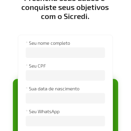
conquiste seus objetivos 
com o Sicredi.
*
Seu nome completo
*
Seu CPF
*
Sua data de nascimento
*
Seu WhatsApp