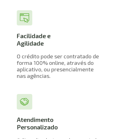
Facilidade e 
Agilidade
O crédito pode ser contratado de 
forma 100% online, através do 
aplicativo, ou presencialmente 
nas agências.
Atendimento 
Personalizado