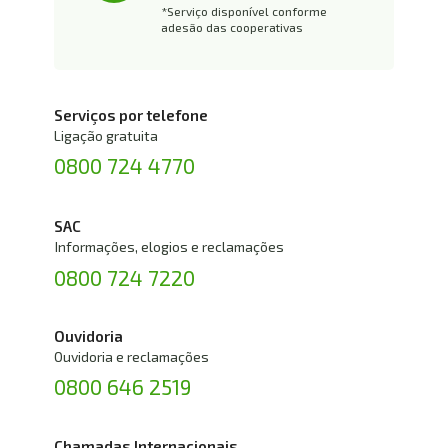
*Serviço disponível conforme 
adesão das cooperativas
Serviços por telefone
Ligação gratuita
0800 724 4770
SAC
Informações, elogios e reclamações
0800 724 7220
Ouvidoria
Ouvidoria e reclamações
0800 646 2519
Chamadas Internacionais