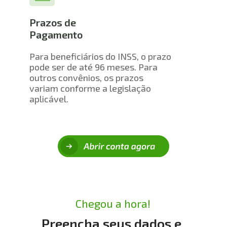
Prazos de 
Pagamento
Para beneficiários do INSS, o prazo 
pode ser de até 96 meses. Para 
outros convênios, os prazos 
variam conforme a legislação 
aplicável.
Chegou a hora!
Preencha seus dados e 