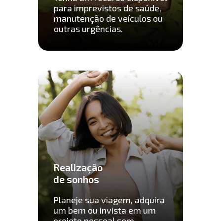
para imprevistos de saúde, 
manutenção de veículos ou 
outras urgências.
Realização
de sonhos
Planeje sua viagem, adquira 
um bem ou invista em um 
projeto pessoal sem 