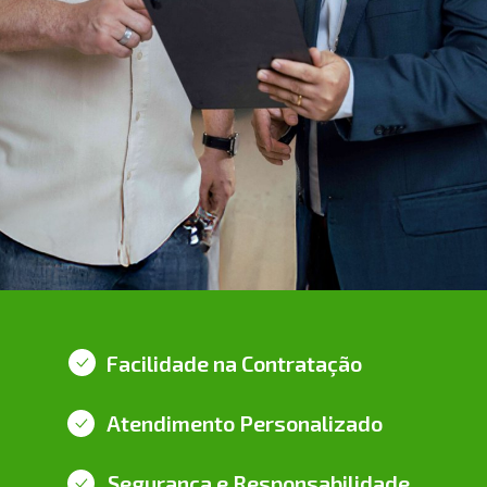
Facilidade na Contratação
Atendimento Personalizado
Segurança e Responsabilidade