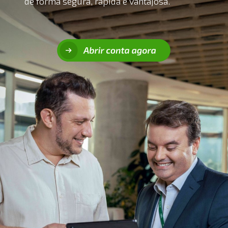
de forma segura, rápida e vantajosa.