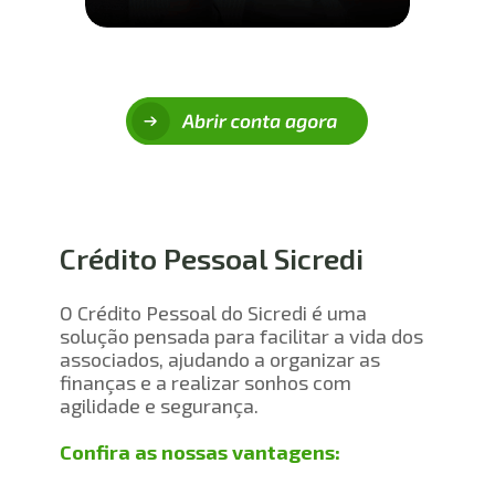
Crédito Pessoal Sicredi
O Crédito Pessoal do Sicredi é uma 
solução pensada para facilitar a vida dos 
associados, ajudando a organizar as 
finanças e a realizar sonhos com 
agilidade e segurança.
Confira as nossas vantagens: