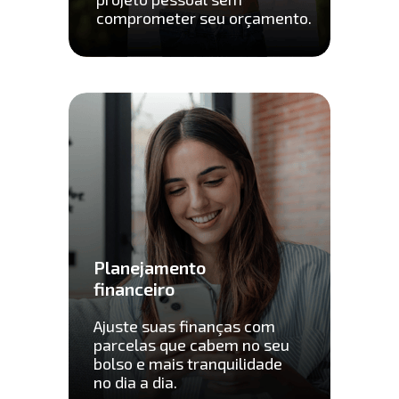
comprometer seu orçamento.
Planejamento 
financeiro
Ajuste suas finanças com 
parcelas que cabem no seu 
bolso e mais tranquilidade 
no dia a dia.