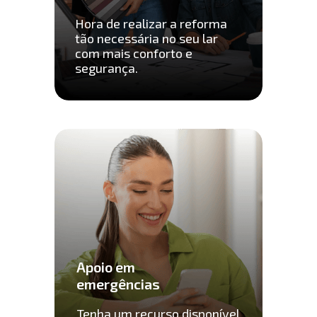
Hora de realizar a reforma 
tão necessária no seu lar 
com mais conforto e 
segurança.
Apoio em 
emergências
Tenha um recurso disponível 