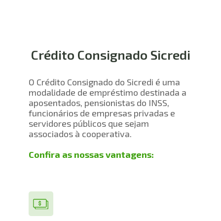
Crédito Consignado Sicredi
​O Crédito Consignado do Sicredi é uma 
modalidade de empréstimo destinada a 
aposentados, pensionistas do INSS, 
funcionários de empresas privadas e 
servidores públicos que sejam 
associados à cooperativa.
Confira as nossas vantagens: