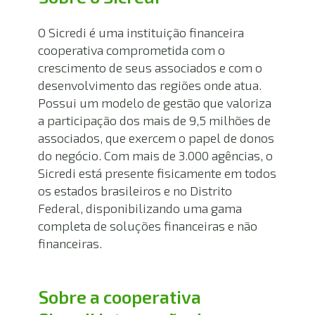
O Sicredi é uma instituição financeira 
cooperativa comprometida com o 
crescimento de seus associados e com o 
desenvolvimento das regiões onde atua. 
Possui um modelo de gestão que valoriza 
a participação dos mais de 9,5 milhões de 
associados, que exercem o papel de donos 
do negócio. Com mais de 3.000 agências, o 
Sicredi está presente fisicamente em todos 
os estados brasileiros e no Distrito 
Federal, disponibilizando uma gama 
completa de soluções financeiras e não 
financeiras.
Sobre a cooperativa 