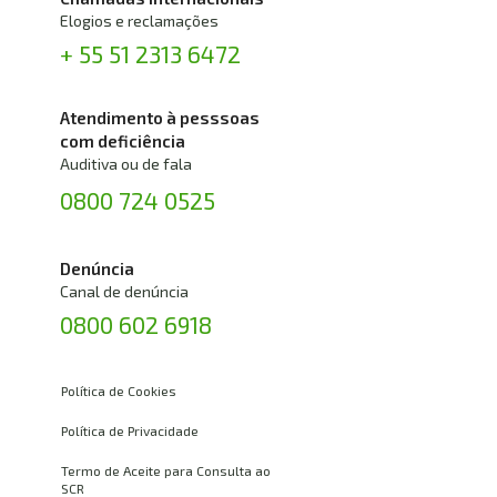
Elogios e reclamações
+ 55 51 2313 6472
Atendimento à pesssoas 
com deficiência
Auditiva ou de fala
0800 724 0525
Denúncia
Canal de denúncia
0800 602 6918
Política de Cookies
Política de Privacidade
Termo de Aceite para Consulta ao 
SCR