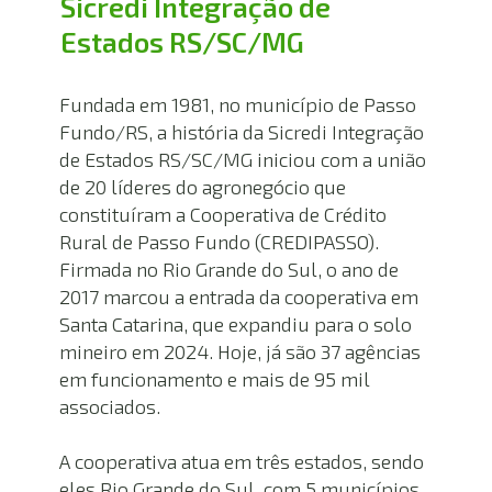
Sicredi Integração de 
Estados RS/SC/MG
Fundada em 1981, no município de Passo 
Fundo/RS, a história da Sicredi Integração 
de Estados RS/SC/MG iniciou com a união 
de 20 líderes do agronegócio que 
constituíram a Cooperativa de Crédito 
Rural de Passo Fundo (CREDIPASSO). 
Firmada no Rio Grande do Sul, o ano de 
2017 marcou a entrada da cooperativa em 
Santa Catarina, que expandiu para o solo 
mineiro em 2024. Hoje, já são 37 agências 
em funcionamento e mais de 95 mil 
associados.
A cooperativa atua em três estados, sendo 
eles Rio Grande do Sul, com 5 municípios 