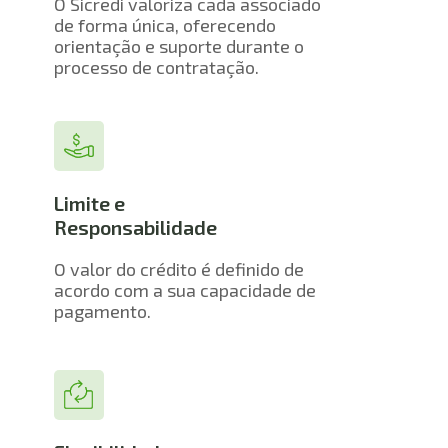
O Sicredi valoriza cada associado 
de forma única, oferecendo 
orientação e suporte durante o 
processo de contratação.
Limite e 
Responsabilidade
O valor do crédito é definido de 
acordo com a sua capacidade de 
pagamento.