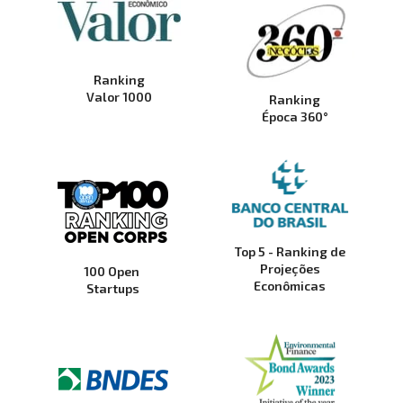
Ranking
Valor 1000
Ranking
Época 360°
Top 5 - Ranking de
Projeções
100 Open 
Econômicas
Startups