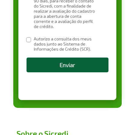
90 dias, para receber o contato 
do Sicredi, com a finalidade de 
realizar a avaliação do cadastro 
para a abertura de conta 
corrente e a avaliação do perfil 
de crédito.
Autorizo a consulta dos meus 
dados junto ao Sistema de 
Informações de Crédito (SCR).
Enviar
Sobre o Sicredi