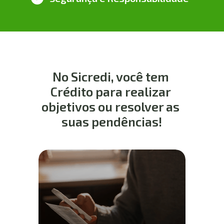
No Sicredi, você tem 
Crédito para realizar 
objetivos ou resolver as 
suas pendências!