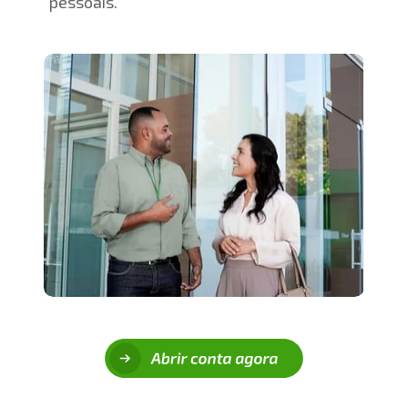
pessoais.