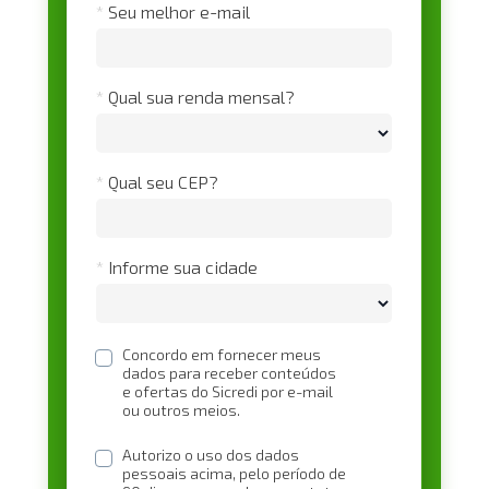
*
Seu melhor e-mail
*
Qual sua renda mensal?
*
Qual seu CEP?
*
Informe sua cidade
Concordo em fornecer meus 
dados para receber conteúdos 
e ofertas do Sicredi por e-mail 
ou outros meios.
Autorizo o uso dos dados 
pessoais acima, pelo período de 