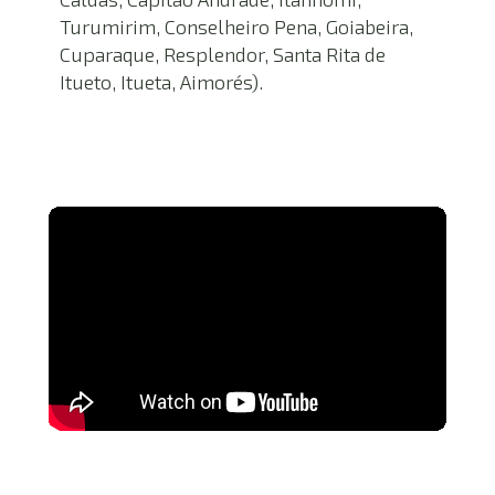
Turumirim, Conselheiro Pena, Goiabeira, 
Cuparaque, Resplendor, Santa Rita de 
Itueto, Itueta, Aimorés).