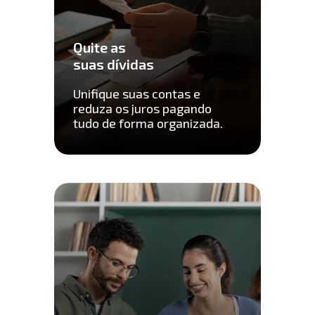
Quite as
suas dívidas 
Unifique suas contas e 
reduza os juros pagando 
tudo de forma organizada.