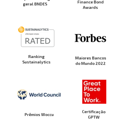
Finance Bond
geral BNDES
Awards
Ranking
Maiores Bancos
Sustainalytics
do Mundo 2022
Certificação 
Prêmios Woccu
GPTW