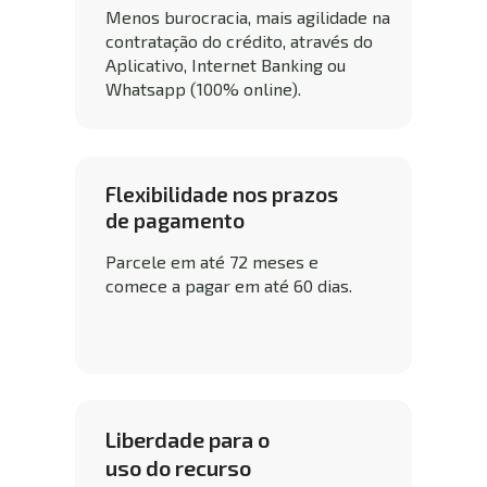
Menos burocracia, mais agilidade na 
contratação do crédito, através do 
Aplicativo, Internet Banking ou 
Whatsapp (100% online).
Flexibilidade nos prazos 
de pagamento
Parcele em até 72 meses e 
comece a pagar em até 60 dias.
Liberdade para o 
uso do recurso