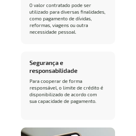
O valor contratado pode ser 
utilizado para diversas finalidades, 
como pagamento de dívidas, 
reformas, viagens ou outra 
necessidade pessoal.
Segurança e 
responsabilidade
Para cooperar de forma 
responsável, o limite de crédito é 
disponibilizado de acordo com 
sua capacidade de pagamento.