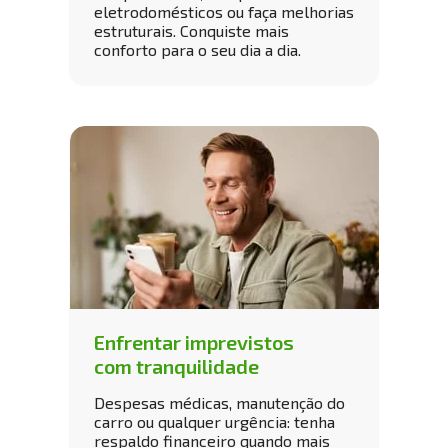
eletrodomésticos ou faça melhorias 
estruturais. Conquiste mais 
conforto para o seu dia a dia.
Enfrentar imprevistos 
com tranquilidade
Despesas médicas, manutenção do 
carro ou qualquer urgência: tenha 
respaldo financeiro quando mais 