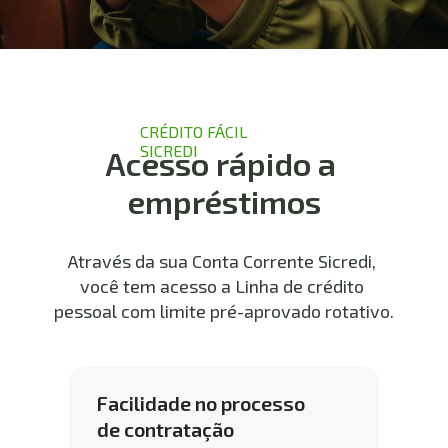
CRÉDITO FÁCIL 
SICREDI
Acesso rápido a 
empréstimos
Através da sua Conta Corrente Sicredi, 
você tem acesso a Linha de crédito 
pessoal com limite pré-aprovado rotativo.
Facilidade no processo 
de contratação