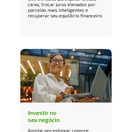
caras, trocar juros elevados por 
parcelas mais inteligentes e 
recuperar seu equilíbrio financeiro.
Investir no 
seu negócio
Amplie seu estoque, compre 