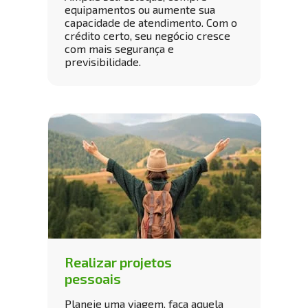
equipamentos ou aumente sua 
capacidade de atendimento. Com o 
crédito certo, seu negócio cresce 
com mais segurança e 
previsibilidade.
Realizar projetos 
pessoais
Planeje uma viagem, faça aquela 