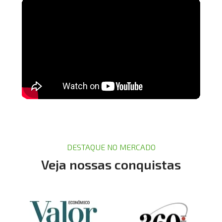
DESTAQUE NO MERCADO
Veja nossas conquistas