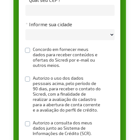
*
Informe sua cidade
Concordo em fornecer meus 
dados para receber conteúdos e 
ofertas do Sicredi por e-mail ou 
outros meios.
Autorizo o uso dos dados 
pessoais acima, pelo período de 
90 dias, para receber o contato do 
Sicredi, com a finalidade de 
realizar a avaliação do cadastro 
para a abertura de conta corrente 
e a avaliação do perfil de crédito.
Autorizo a consulta dos meus 
dados junto ao Sistema de 
Informações de Crédito (SCR).