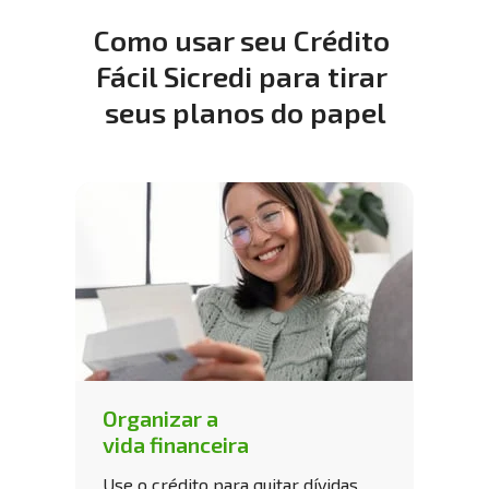
Como usar seu Crédito 
Fácil Sicredi para tirar 
seus planos do papel
Organizar a 
vida financeira
Use o crédito para quitar dívidas 