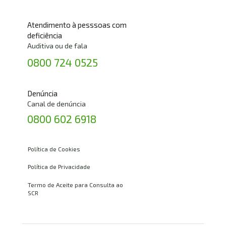
Atendimento à pesssoas com 
deficiência
Auditiva ou de fala
0800 724 0525
Denúncia
Canal de denúncia
0800 602 6918
Política de Cookies
Política de Privacidade
Termo de Aceite para Consulta ao 
SCR