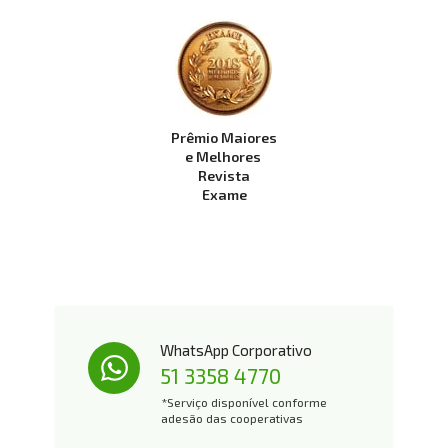
Prêmio Maiores
e Melhores 
Revista
Exame
WhatsApp Corporativo
51 3358 4770
*Serviço disponível conforme 
adesão das cooperativas