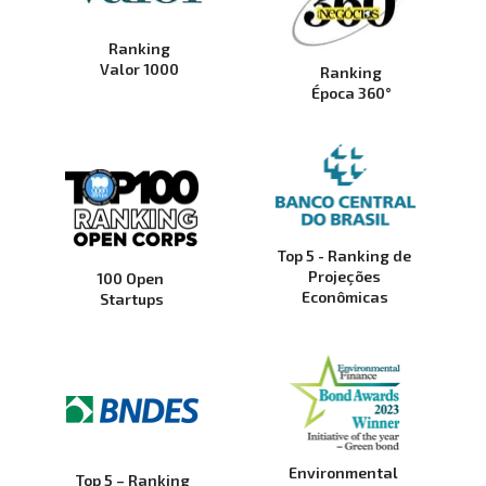
Ranking
Valor 1000
Ranking
Época 360°
Top 5 - Ranking de
Projeções
100 Open 
Econômicas
Startups
Environmental
Top 5 – Ranking