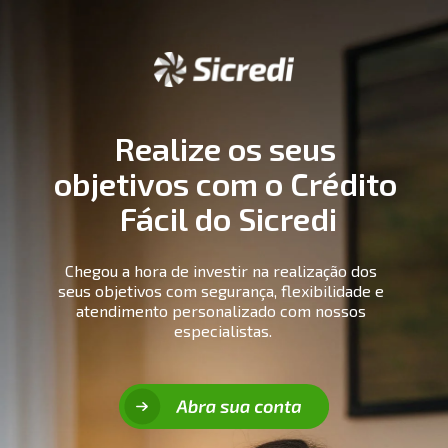
Realize os seus 
objetivos com o Crédito 
Fácil do Sicredi
Chegou a hora de investir na realização dos 
seus objetivos com segurança, flexibilidade e 
atendimento personalizado com nossos 
especialistas.