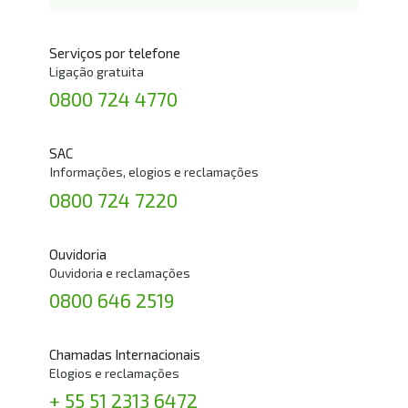
Serviços por telefone
Ligação gratuita
0800 724 4770
SAC
Informações, elogios e reclamações
0800 724 7220
Ouvidoria
Ouvidoria e reclamações
0800 646 2519
Chamadas Internacionais
Elogios e reclamações
+ 55 51 2313 6472