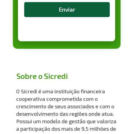
Enviar
Sobre o Sicredi
O Sicredi é uma instituição financeira 
cooperativa comprometida com o 
crescimento de seus associados e com o 
desenvolvimento das regiões onde atua. 
Possui um modelo de gestão que valoriza 
a participação dos mais de 9,5 milhões de 