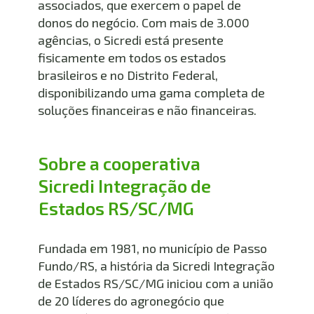
associados, que exercem o papel de 
donos do negócio. Com mais de 3.000 
agências, o Sicredi está presente 
fisicamente em todos os estados 
brasileiros e no Distrito Federal, 
disponibilizando uma gama completa de 
soluções financeiras e não financeiras.
Sobre a cooperativa 
Sicredi Integração de 
Estados RS/SC/MG
Fundada em 1981, no município de Passo 
Fundo/RS, a história da Sicredi Integração 
de Estados RS/SC/MG iniciou com a união 
de 20 líderes do agronegócio que 