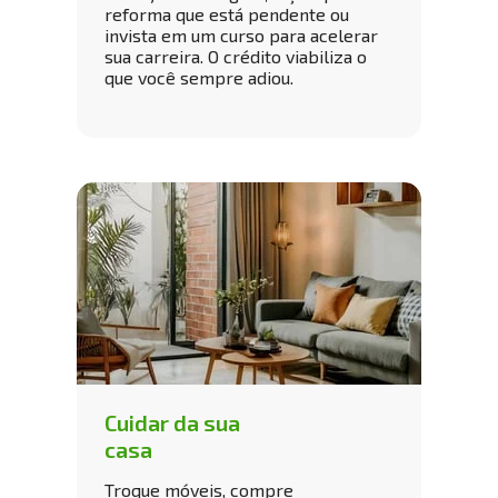
reforma que está pendente ou 
invista em um curso para acelerar 
sua carreira. O crédito viabiliza o 
que você sempre adiou.
Cuidar da sua 
casa
Troque móveis, compre 