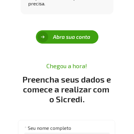
precisa.
Chegou a hora!
Preencha seus dados e 
comece a realizar com 
o Sicredi.
*
Seu nome completo