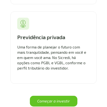
Previdência privada
Uma forma de planejar o futuro com 
mais tranquilidade, pensando em você e 
em quem você ama. No Sicredi, há 
opções como PGBL e VGBL, conforme o 
perfil tributário do investidor.
Começar a investir