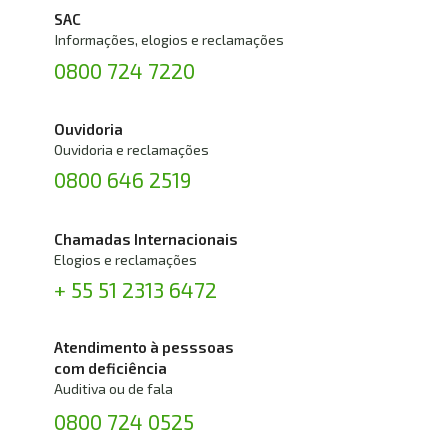
SAC
Informações, elogios e reclamações
0800 724 7220
Ouvidoria
Ouvidoria e reclamações
0800 646 2519
Chamadas Internacionais
Elogios e reclamações
+ 55 51 2313 6472
Atendimento à pesssoas 
com deficiência
Auditiva ou de fala
0800 724 0525