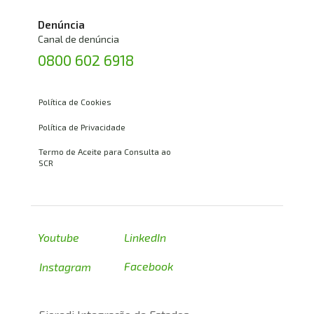
Denúncia
Canal de denúncia
0800 602 6918
Política de Cookies
Política de Privacidade
Termo de Aceite para Consulta ao 
SCR
Youtube
LinkedIn
Facebook
Instagram