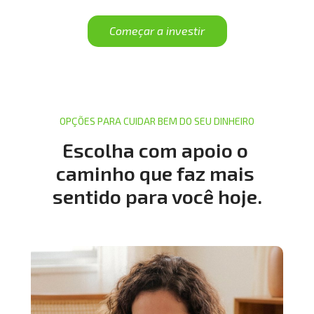
Começar a investir
OPÇÕES PARA CUIDAR BEM DO SEU DINHEIRO
Escolha com apoio o 
caminho que faz mais 
sentido para você hoje.