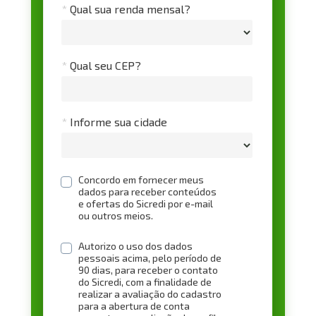
*
Qual sua renda mensal?
*
Qual seu CEP?
*
Informe sua cidade
Concordo em fornecer meus 
dados para receber conteúdos 
e ofertas do Sicredi por e-mail 
ou outros meios.
Autorizo o uso dos dados 
pessoais acima, pelo período de 
90 dias, para receber o contato 
do Sicredi, com a finalidade de 
realizar a avaliação do cadastro 
para a abertura de conta 