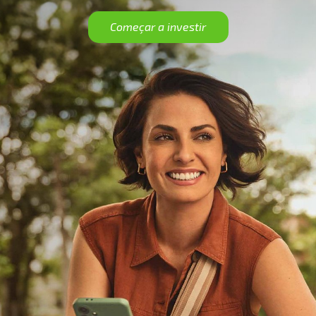
Começar a investir