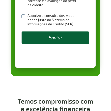
corrente e a avaliação do perfil 
de crédito.
Autorizo a consulta dos meus 
dados junto ao Sistema de 
Informações de Crédito (SCR).
Enviar
Temos compromisso com 
a excelência financeira