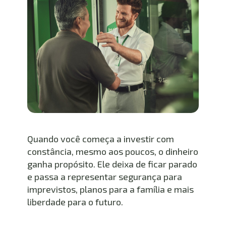
Quando você começa a investir com 
constância, mesmo aos poucos, o dinheiro 
ganha propósito. Ele deixa de ficar parado 
e passa a representar segurança para 
imprevistos, planos para a família e mais 
liberdade para o futuro.