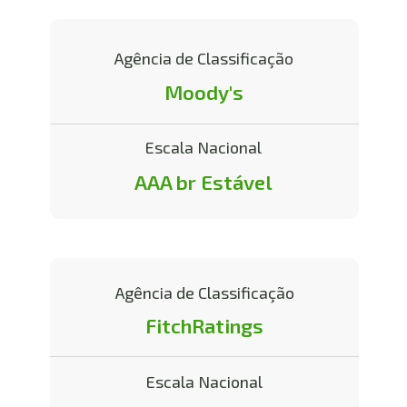
Agência de Classificação
Moody's
Escala Nacional
AAA br Estável
Agência de Classificação
FitchRatings
Escala Nacional