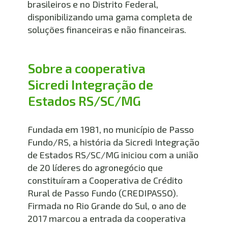
brasileiros e no Distrito Federal, 
disponibilizando uma gama completa de 
soluções financeiras e não financeiras.
Sobre a cooperativa 
Sicredi Integração de 
Estados RS/SC/MG
Fundada em 1981, no município de Passo 
Fundo/RS, a história da Sicredi Integração 
de Estados RS/SC/MG iniciou com a união 
de 20 líderes do agronegócio que 
constituíram a Cooperativa de Crédito 
Rural de Passo Fundo (CREDIPASSO). 
Firmada no Rio Grande do Sul, o ano de 
2017 marcou a entrada da cooperativa 