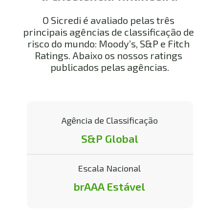
O Sicredi é avaliado pelas três 
principais agências de classificação de 
risco do mundo: Moody’s, S&P e Fitch 
Ratings. Abaixo os nossos ratings 
publicados pelas agências.
Agência de Classificação
S&P Global
Escala Nacional
brAAA Estável