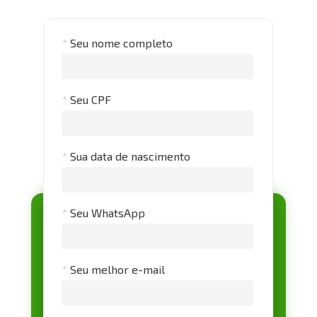
*
Seu nome completo
*
Seu CPF
*
Sua data de nascimento
*
Seu WhatsApp
*
Seu melhor e-mail