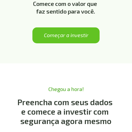
Comece com o valor que 
faz sentido para você.
Começar a investir
Chegou a hora!
Preencha com seus dados 
e comece a investir com 
segurança agora mesmo