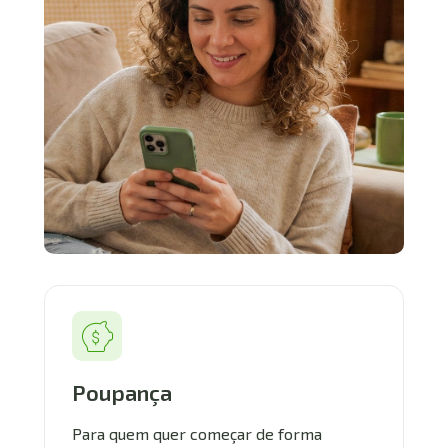
Poupança
Para quem quer começar de forma 