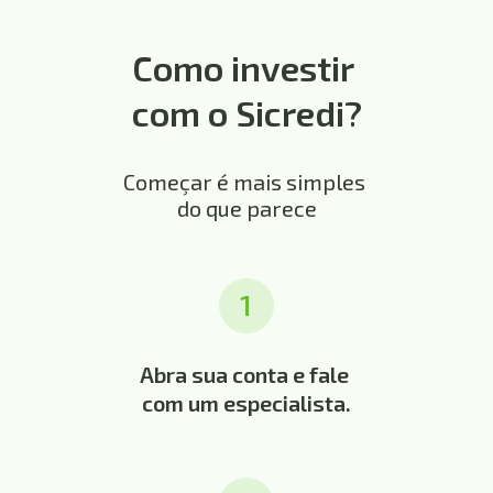
Como investir 
com o Sicredi?
Começar é mais simples 
do que parece
1
Abra sua conta e fale 
com um especialista.