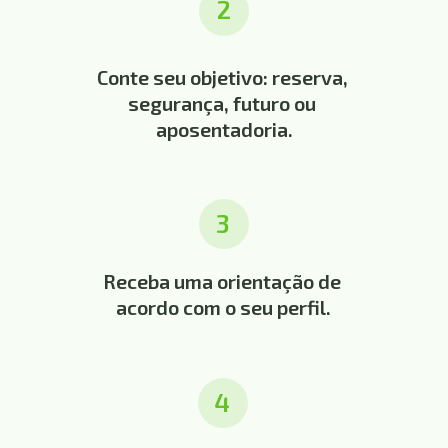
2
Conte seu objetivo: reserva, 
segurança, futuro ou 
aposentadoria.
3
Receba uma orientação de 
acordo com o seu perfil.
4