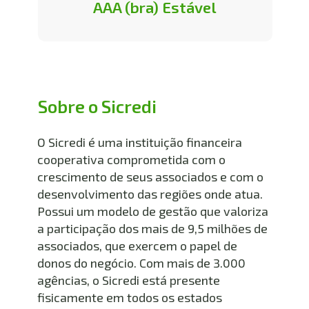
AAA (bra) Estável
Sobre o Sicredi
O Sicredi é uma instituição financeira 
cooperativa comprometida com o 
crescimento de seus associados e com o 
desenvolvimento das regiões onde atua. 
Possui um modelo de gestão que valoriza 
a participação dos mais de 9,5 milhões de 
associados, que exercem o papel de 
donos do negócio. Com mais de 3.000 
agências, o Sicredi está presente 
fisicamente em todos os estados 