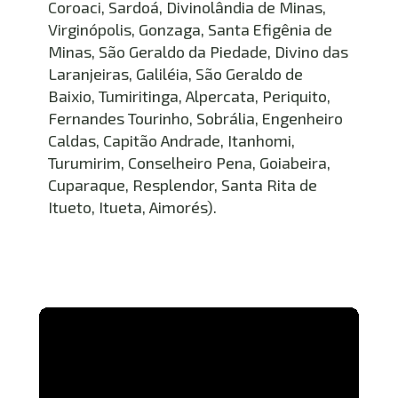
Coroaci, Sardoá, Divinolândia de Minas, 
Virginópolis, Gonzaga, Santa Efigênia de 
Minas, São Geraldo da Piedade, Divino das 
Laranjeiras, Galiléia, São Geraldo de 
Baixio, Tumiritinga, Alpercata, Periquito, 
Fernandes Tourinho, Sobrália, Engenheiro 
Caldas, Capitão Andrade, Itanhomi, 
Turumirim, Conselheiro Pena, Goiabeira, 
Cuparaque, Resplendor, Santa Rita de 
Itueto, Itueta, Aimorés).