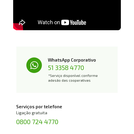
WhatsApp Corporativo
51 3358 4770
*Serviço disponível conforme 
adesão das cooperativas
Serviços por telefone
Ligação gratuita
0800 724 4770