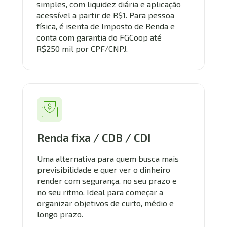
simples, com liquidez diária e aplicação 
acessível a partir de R$1. Para pessoa 
física, é isenta de Imposto de Renda e 
conta com garantia do FGCoop até 
R$250 mil por CPF/CNPJ.
Renda fixa / CDB / CDI
Uma alternativa para quem busca mais 
previsibilidade e quer ver o dinheiro 
render com segurança, no seu prazo e 
no seu ritmo. Ideal para começar a 
organizar objetivos de curto, médio e 
longo prazo.