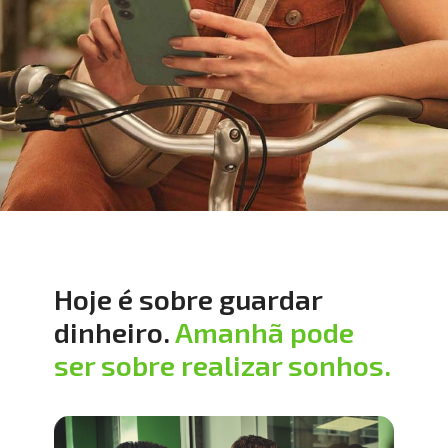
Hoje é sobre guardar 
dinheiro. 
Amanhã pode 
ser sobre realizar sonhos.